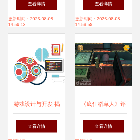
Tobias Koepp作品
架构与设计模式 实
查看详情
查看详情
欣赏 游戏设计与开
现高效游戏设计与
更新时间：2026-08-08
更新时间：2026-08-08
14:59:12
14:58:59
发的视觉盛宴
开发
游戏设计与开发 揭
《疯狂稻草人》评
秘创作背后的旅程
测 宅急送就是这么
查看详情
查看详情