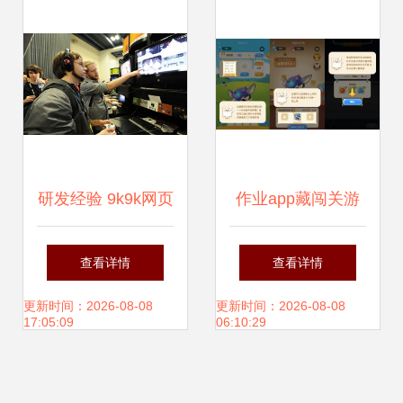
戏设计与开发
研发经验 9k9k网页
作业app藏闯关游
游戏数据中心的设
戏 开发者 是趣味
查看详情
查看详情
计与开发实践
学习产品
更新时间：2026-08-08
更新时间：2026-08-08
17:05:09
06:10:29