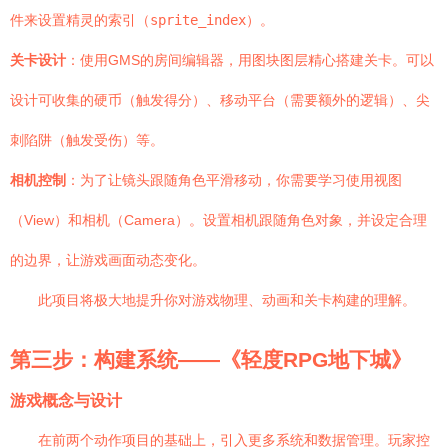
件来设置精灵的索引（
sprite_index
）。
关卡设计
：使用GMS的房间编辑器，用图块图层精心搭建关卡。可以
设计可收集的硬币（触发得分）、移动平台（需要额外的逻辑）、尖
刺陷阱（触发受伤）等。
相机控制
：为了让镜头跟随角色平滑移动，你需要学习使用视图
（View）和相机（Camera）。设置相机跟随角色对象，并设定合理
的边界，让游戏画面动态变化。
此项目将极大地提升你对游戏物理、动画和关卡构建的理解。
第三步：构建系统——《轻度RPG地下城》
游戏概念与设计
在前两个动作项目的基础上，引入更多系统和数据管理。玩家控