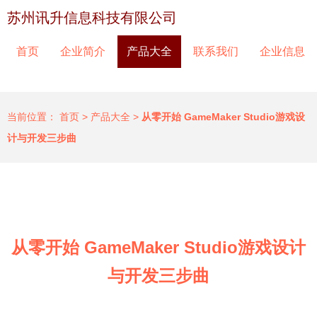
苏州讯升信息科技有限公司
首页
企业简介
产品大全
联系我们
企业信息
当前位置：
首页
>
产品大全
>
从零开始 GameMaker Studio游戏设
计与开发三步曲
从零开始 GameMaker Studio游戏设计
与开发三步曲