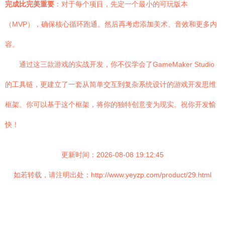
完成比完美重要
：对于每个项目，先定一个最小的可玩版本
（MVP），确保核心循环跑通。然后再考虑添加美术、音效和更多内
容。
通过这三款游戏的实战开发，你不仅学会了GameMaker Studio
的工具链，更建立了一套从简单交互到复杂系统设计的游戏开发思维
框架。你可以基于这个框架，将你的独特创意变为现实。祝你开发愉
快！
更新时间：2026-08-08 19:12:45
如若转载，请注明出处：http://www.yeyzp.com/product/29.html