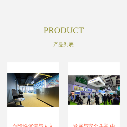
PRODUCT
产品列表
创造性沉浸与人文
发展与安全并举 中