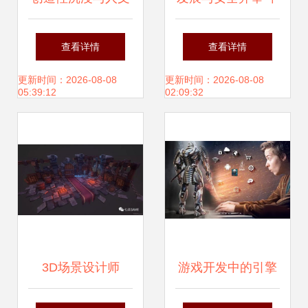
营造:游戏开发商
央经济工作会议统
查看详情
查看详情
nanobit办公室空间
筹部署的深层意涵
更新时间：2026-08-08
更新时间：2026-08-08
05:39:12
02:09:32
设计
3D场景设计师
游戏开发中的引擎