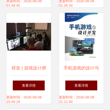
贴心，一场荒诞又
更新时间：2026-08-08
更新时间：2026-08-08
01:48:40
01:26:34
温情的冒险
研发 | 游戏设计师
手机游戏的设计与
反驳“数量设计论”
开发 从概念到实现
查看详情
查看详情
需对玩家负责的游
的完整指南
更新时间：2026-08-08
更新时间：2026-08-08
16:46:18
21:11:40