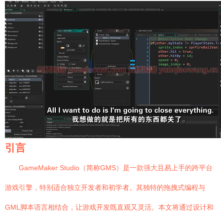
引言
GameMaker Studio（简称GMS）是一款强大且易上手的跨平台
游戏引擎，特别适合独立开发者和初学者。其独特的拖拽式编程与
GML脚本语言相结合，让游戏开发既直观又灵活。本文将通过设计和